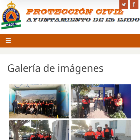
Galería de imágenes